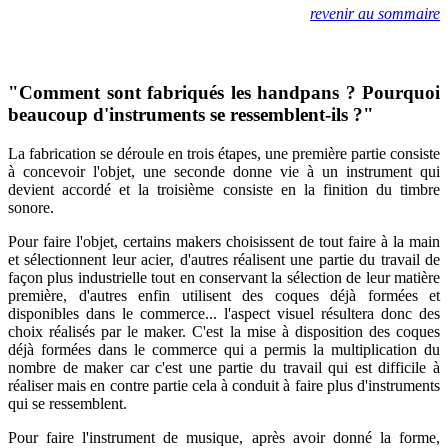
revenir au sommaire
"Comment sont fabriqués les handpans ? Pourquoi
beaucoup d'instruments se ressemblent-ils ?"
La fabrication se déroule en trois étapes, une première partie consiste
à concevoir l'objet, une seconde donne vie à un instrument qui
devient accordé et la troisième consiste en la finition du timbre
sonore.
Pour faire l'objet, certains makers choisissent de tout faire à la main
et sélectionnent leur acier, d'autres réalisent une partie du travail de
façon plus industrielle tout en conservant la sélection de leur matière
première, d'autres enfin utilisent des coques déjà formées et
disponibles dans le commerce... l'aspect visuel résultera donc des
choix réalisés par le maker. C'est la mise à disposition des coques
déjà formées dans le commerce qui a permis la multiplication du
nombre de maker car c'est une partie du travail qui est difficile à
réaliser mais en contre partie cela à conduit à faire plus d'instruments
qui se ressemblent.
Pour faire l'instrument de musique, après avoir donné la forme,