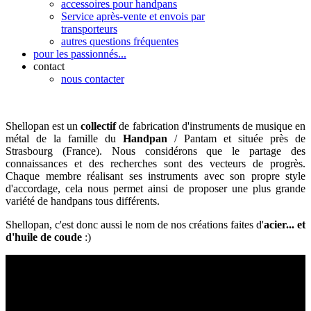
accessoires pour handpans
Service après-vente et envois par
transporteurs
autres questions fréquentes
pour les passionnés...
contact
nous contacter
Shellopan est un
collectif
de fabrication d'instruments de musique en
métal de la famille du
Handpan
/ Pantam et située près de
Strasbourg (France). Nous considérons que le partage des
connaissances et des recherches sont des vecteurs de progrès.
Chaque membre réalisant ses instruments avec son propre style
d'accordage, cela nous permet ainsi de proposer une plus grande
variété de handpans tous différents.
Shellopan, c'est donc aussi le nom de nos créations faites d'
acier... et
d'huile de coude
:)