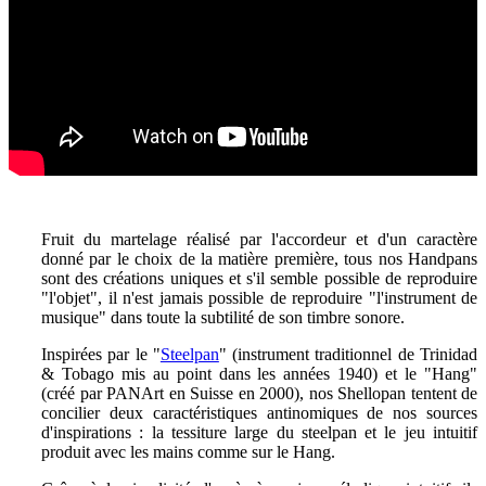
Fruit du martelage réalisé par l'accordeur et d'un caractère
donné par le choix de la matière première,
tous nos Handpans
sont des créations uniques et s'il semble possible de reproduire
"l'objet", il n'est jamais possible de reproduire "l'instrument de
musique" dans toute la subtilité de son timbre sonore.
Inspirées par le "
Steelpan
" (instrument traditionnel de Trinidad
& Tobago mis au point dans les années 1940) et le "Hang"
(créé par PANArt en Suisse en 2000), nos Shellopan tentent de
concilier deux caractéristiques antinomiques de nos sources
d'inspirations : la tessiture large du steelpan et le jeu intuitif
produit avec les mains comme sur le Hang.