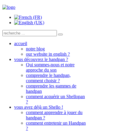
accueil
notre blog
our website in english ?
vous découvrez le handpan ?
Qui sommes-nous et notre
approche du son
comprendre le handpan,
comment choisir ?
comprendre les gammes de
handpan
comment acquérir un Shellopan
?
vous avez déjà un Shello !
comment apprendre à jouer du
handpan ?
comment entretenir un Handpan
?