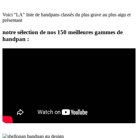
Voici "LA" liste de handpans classés du plus grave au plus aigu et
présentant
notre sélection de nos 150 meilleures gammes de
handpan :