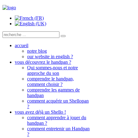
accueil
notre blog
our website in english ?
vous découvrez le handpan ?
Qui sommes-nous et notre
approche du son
comprendre le handpan,
comment choisir ?
comprendre les gammes de
handpan
comment acquérir un Shellopan
?
vous avez déjà un Shello !
comment apprendre à jouer du
handpan ?
comment entretenir un Handpan
?