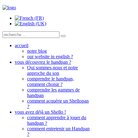
accueil
notre blog
our website in english ?
vous découvrez le handpan ?
Qui sommes-nous et notre
approche du son
comprendre le handpan,
comment choisir ?
comprendre les gammes de
handpan
comment acquérir un Shellopan
?
vous avez déjà un Shello !
comment apprendre à jouer du
handpan ?
comment entretenir un Handpan
?