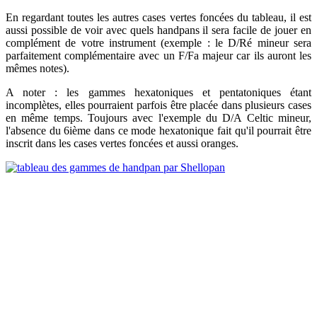
En regardant toutes les autres cases vertes foncées du tableau, il est
aussi possible de voir avec quels handpans il sera facile de jouer en
complément de votre instrument (exemple : le D/Ré mineur sera
parfaitement complémentaire avec un F/Fa majeur car ils auront les
mêmes notes).
A noter : les gammes hexatoniques et pentatoniques étant
incomplètes, elles pourraient parfois être placée dans plusieurs cases
en même temps. Toujours avec l'exemple du D/A Celtic mineur,
l'absence du 6ième dans ce mode hexatonique fait qu'il pourrait être
inscrit dans les cases vertes foncées et aussi oranges.