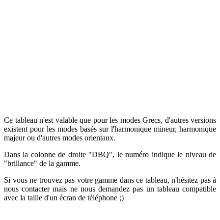
Ce tableau n'est valable que pour les modes Grecs, d'autres versions
existent pour les modes basés sur l'harmonique mineur, harmonique
majeur ou d'autres modes orientaux.
Dans la colonne de droite "DBQ", le numéro indique le niveau de
"brillance" de la gamme.
Si vous ne trouvez pas votre gamme dans ce tableau, n'hésitez pas à
nous contacter mais ne nous demandez pas un tableau compatible
avec la taille d'un écran de téléphone ;)