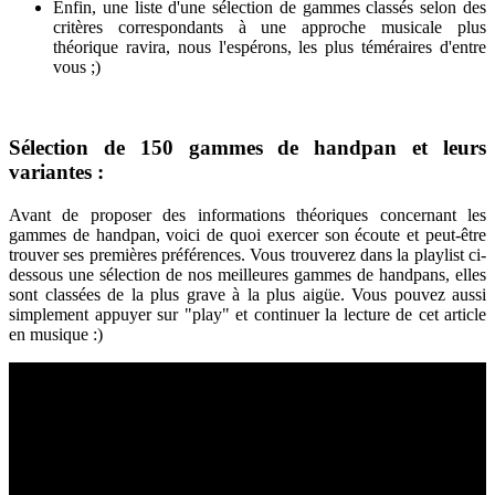
Enfin, une liste d'une sélection de gammes classés selon des
critères correspondants à une approche musicale plus
théorique ravira, nous l'espérons, les plus téméraires d'entre
vous ;)
Sélection de 150 gammes de handpan et leurs
variantes :
Avant de proposer des informations théoriques concernant les
gammes de handpan, voici de quoi exercer son écoute et peut-être
trouver ses premières préférences. Vous trouverez dans la playlist ci-
dessous une sélection de nos meilleures gammes de handpans, elles
sont classées de la plus grave à la plus aigüe. Vous pouvez aussi
simplement appuyer sur "play" et continuer la lecture de cet article
en musique :)