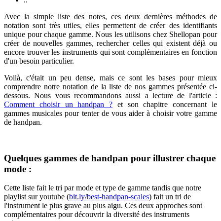
Avec la simple liste des notes, ces deux dernières méthodes de
notation sont très utiles, elles permettent de créer des identifiants
unique pour chaque gamme. Nous les utilisons chez Shellopan pour
créer de nouvelles gammes, rechercher celles qui existent déjà ou
encore trouver les instruments qui sont complémentaires en fonction
d'un besoin particulier.
Voilà, c'était un peu dense, mais ce sont les bases pour mieux
comprendre notre notation de la liste de nos gammes présentée ci-
dessous. Nous vous recommandons aussi a lecture de l'article :
Comment choisir un handpan ?
et son chapitre concernant le
gammes musicales pour tenter de vous aider à choisir votre gamme
de handpan.
Quelques gammes de handpan pour illustrer chaque
mode :
Cette liste fait le tri par mode et type de gamme tandis que notre
playlist sur youtube (
bit.ly/best-handpan-scales
) fait un tri de
l'instrument le plus grave au plus aigu. Ces deux approches sont
complémentaires pour découvrir la diversité des instruments