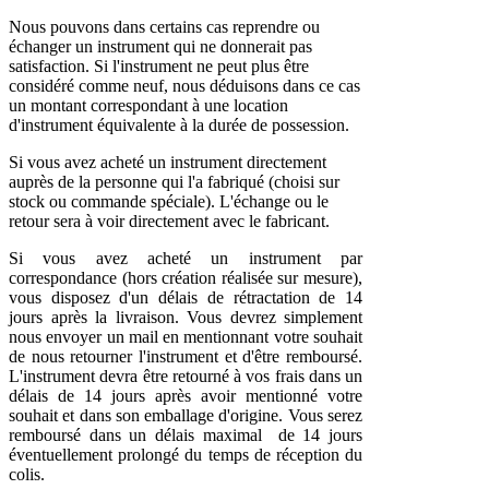
Nous pouvons dans certains cas reprendre ou
échanger un instrument qui ne donnerait pas
satisfaction. Si l'instrument ne peut plus être
considéré comme neuf, nous déduisons dans ce cas
un montant correspondant à une location
d'instrument équivalente à la durée de possession.
Si vous avez acheté un instrument directement
auprès de la personne qui l'a fabriqué (choisi sur
stock ou commande spéciale). L'échange ou le
retour sera à voir directement avec le fabricant.
Si vous avez acheté un instrument par
correspondance (hors création réalisée sur mesure),
vous disposez d'un délais de rétractation de 14
jours après la livraison. Vous devrez simplement
nous envoyer un mail en mentionnant votre souhait
de nous retourner l'instrument et d'être remboursé.
L'instrument devra être retourné à vos frais dans un
délais de 14 jours après avoir mentionné votre
souhait et dans son emballage d'origine. Vous serez
remboursé dans un délais maximal de 14 jours
éventuellement prolongé du temps de réception du
colis.