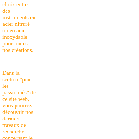
choix entre
des
instruments en
acier nitruré
ou en acier
inoxydable
pour toutes
nos créations.
Dans la
section "pour
les
passionnés" de
ce site web,
vous pourrez
découvrir nos
derniers
travaux de
recherche
concernant le