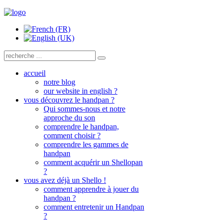
accueil
notre blog
our website in english ?
vous découvrez le handpan ?
Qui sommes-nous et notre
approche du son
comprendre le handpan,
comment choisir ?
comprendre les gammes de
handpan
comment acquérir un Shellopan
?
vous avez déjà un Shello !
comment apprendre à jouer du
handpan ?
comment entretenir un Handpan
?